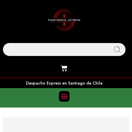
Despacho Express en Santiago de Chile