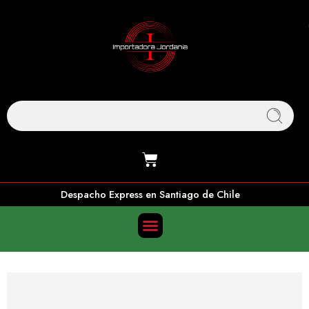
Despacho Express en Santiago de Chile