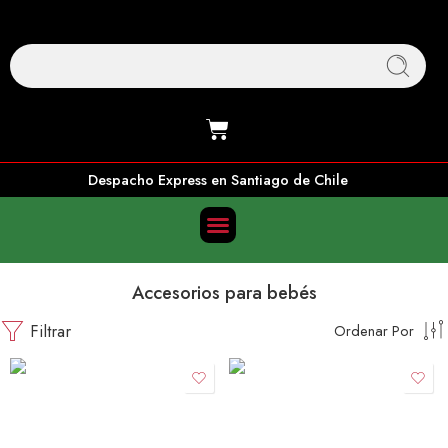
Despacho Express en Santiago de Chile
Accesorios para bebés
Filtrar
Ordenar Por