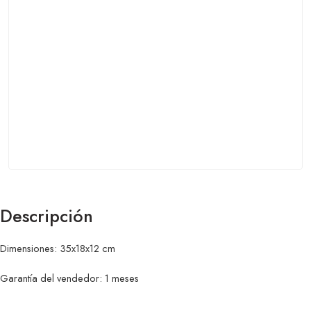
Descripción
Dimensiones: 35x18x12 cm
Garantía del vendedor: 1 meses