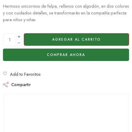
Hermoso unicornios de felpa, rellenos con algodón, en dos colores
y con cuidados detalles, se transformarán en la compañía perfecta
para niños y niñas
+
AGREGAR AL CARRITO
−
COMPRAR AHORA
Add to Favoritos
Compartir