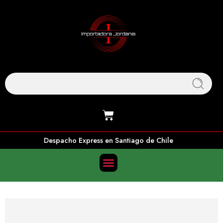
Despacho Express en Santiago de Chile