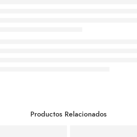
Productos Relacionados