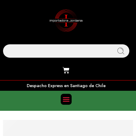
Despacho Express en Santiago de Chile