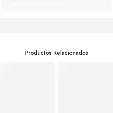
Productos Relacionados
Agregar al carrito
Agregar al carrito