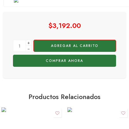
$
3,192.00
+
AGREGAR AL CARRITO
−
COMPRAR AHORA
Productos Relacionados