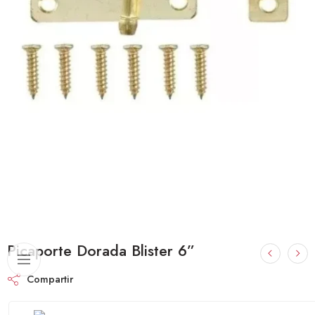
Picaporte Dorada Blister 6”
Compartir