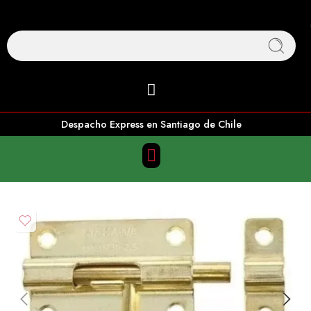
Despacho Express en Santiago de Chile