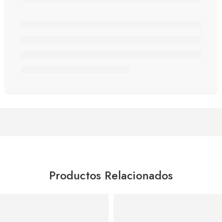
Productos Relacionados