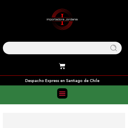
Despacho Express en Santiago de Chile