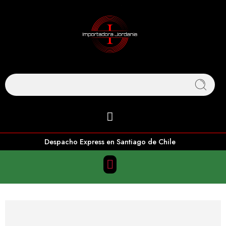
Despacho Express en Santiago de Chile