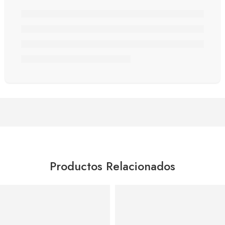
Productos Relacionados