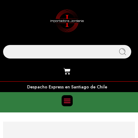
Despacho Express en Santiago de Chile