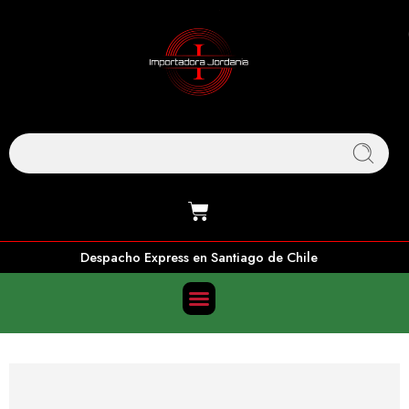
Despacho Express en Santiago de Chile