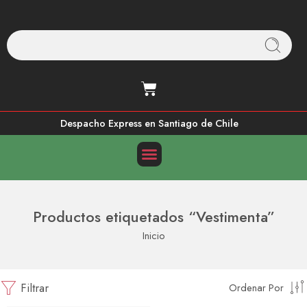
Despacho Express en Santiago de Chile
Productos etiquetados “Vestimenta”
Inicio
Filtrar
Ordenar Por