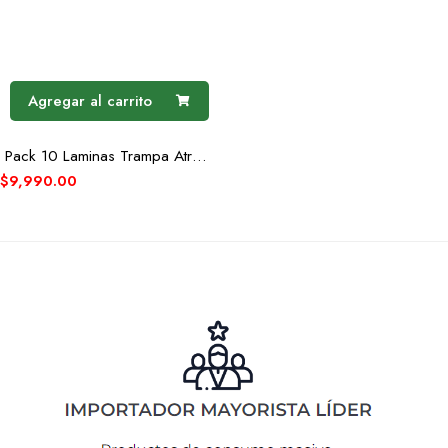
Agregar al carrito
Pack 10 Laminas Trampa Atrapa Rata Ratón Pegamento
$
9,990.00