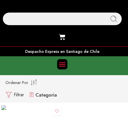
Despacho Express en Santiago de Chile
Ordenar Por
Filtrar
Categoria