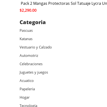
Pack 2 Mangas Protectoras Sol Tatuaje Lycra Uni
$
2,290.00
Categoria
Pascuas
Katanas
Vestuario y Calzado
Automotriz
Celebraciones
Juguetes y juegos
Acuatico
Papelería
Hogar
Tecnología