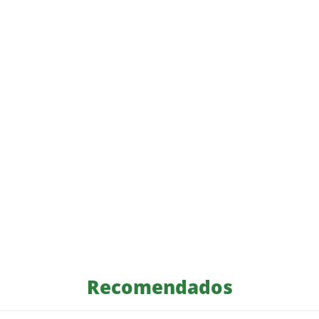
Recomendados