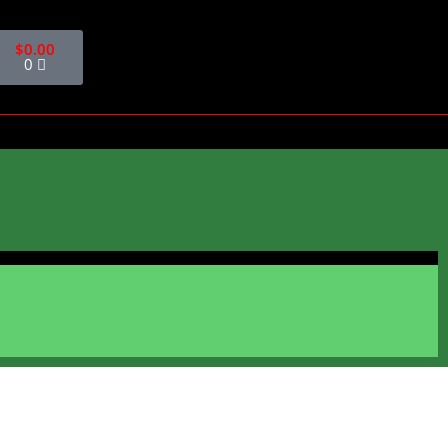
$
0.00
0