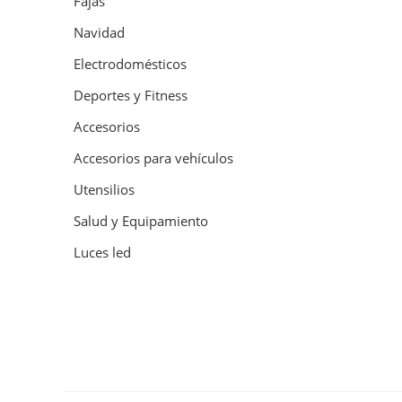
Fajas
Navidad
Electrodomésticos
Deportes y Fitness
Accesorios
Accesorios para vehículos
Utensilios
Salud y Equipamiento
Luces led