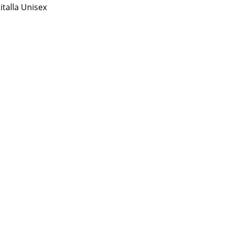
talla Unisex