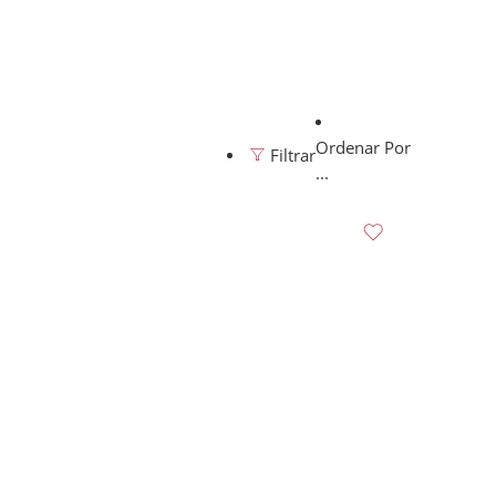
Ordenar Por
Filtrar
...