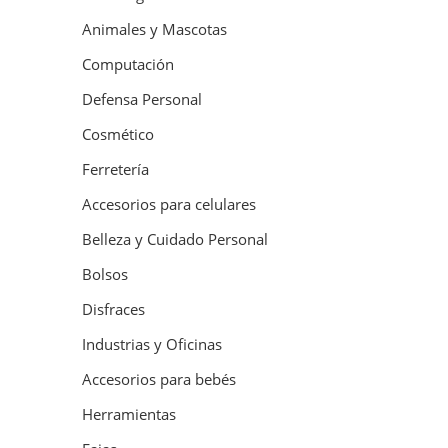
Animales y Mascotas
Computación
Defensa Personal
Cosmético
Ferretería
Accesorios para celulares
Belleza y Cuidado Personal
Bolsos
Disfraces
Industrias y Oficinas
Accesorios para bebés
Herramientas