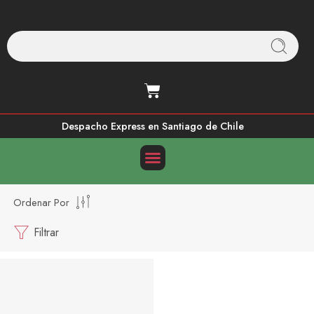
Despacho Express en Santiago de Chile
Ordenar Por
Filtrar