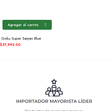
Agregar al carrito
Goku Super Saiyan Blue
$
37,992.00