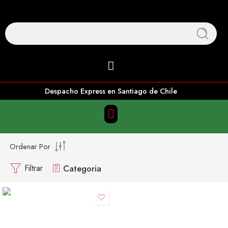
Despacho Express en Santiago de Chile
Ordenar Por
Filtrar
Categoria